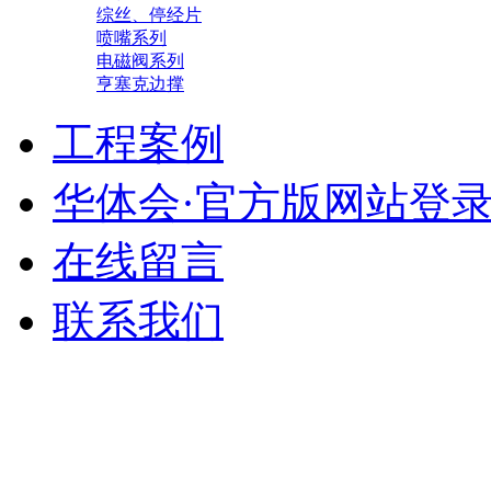
综丝、停经片
喷嘴系列
电磁阀系列
亨塞克边撑
工程案例
华体会·官方版网站登
在线留言
联系我们