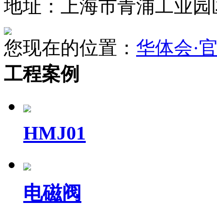
地址：上海市青浦工业园区
您现在的位置：
华体会·
工程案例
HMJ01
电磁阀