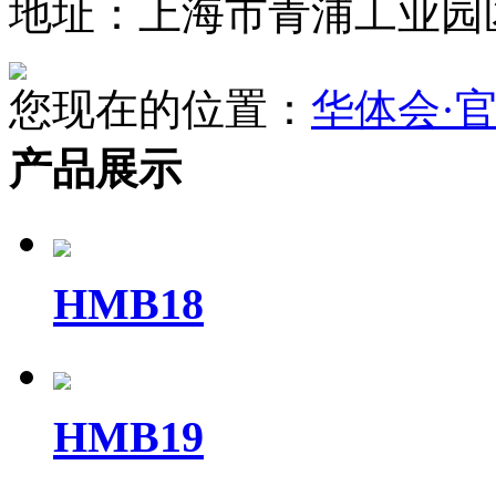
地址：上海市青浦工业园区
您现在的位置：
华体会·
产品展示
HMB18
HMB19