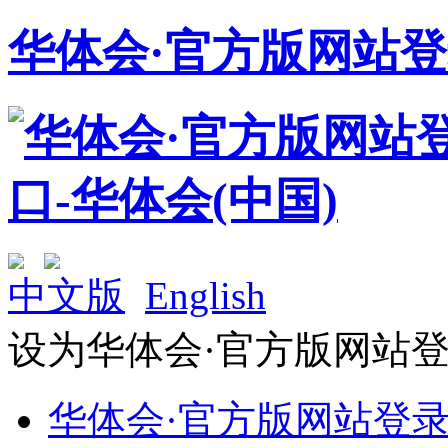
华体会·官方版网站
中文版
English
设为华体会·官方版网站
华体会·官方版网站登录