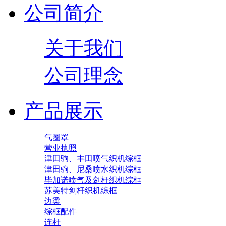
公司简介
关于我们
公司理念
产品展示
气圈罩
营业执照
津田驹、丰田喷气织机综框
津田驹、尼桑喷水织机综框
毕加诺喷气及剑杆织机综框
苏美特剑杆织机综框
边梁
综框配件
连杆