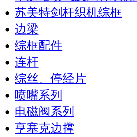
苏美特剑杆织机综框
边梁
综框配件
连杆
综丝、停经片
喷嘴系列
电磁阀系列
亨塞克边撑