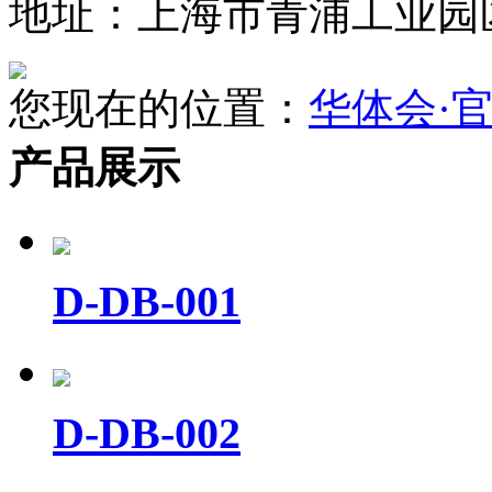
地址：上海市青浦工业园区
您现在的位置：
华体会·
产品展示
D-DB-001
D-DB-002