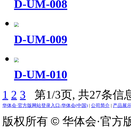
D-UM-008
D-UM-009
D-UM-010
1
2
3
第1/3页, 共27条信
华体会·官方版网站登录入口-华体会(中国)
|
公司简介
|
产品展
版权所有
©
华体会·官方