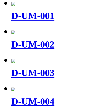
D-UM-001
D-UM-002
D-UM-003
D-UM-004