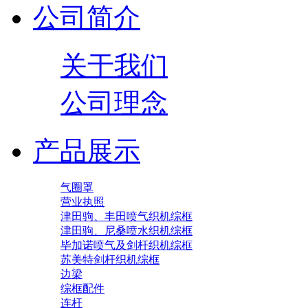
公司简介
关于我们
公司理念
产品展示
气圈罩
营业执照
津田驹、丰田喷气织机综框
津田驹、尼桑喷水织机综框
毕加诺喷气及剑杆织机综框
苏美特剑杆织机综框
边梁
综框配件
连杆