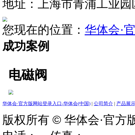
地址：上海市青浦工业园区
您现在的位置：
华体会·
成功案例
电磁阀
华体会·官方版网站登录入口-华体会(中国)
|
公司简介
|
产品展
版权所有
©
华体会·官方