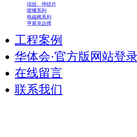
综丝、停经片
喷嘴系列
电磁阀系列
亨塞克边撑
工程案例
华体会·官方版网站登
在线留言
联系我们