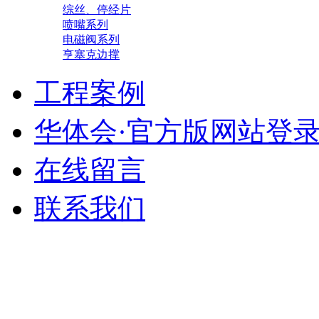
综丝、停经片
喷嘴系列
电磁阀系列
亨塞克边撑
工程案例
华体会·官方版网站登
在线留言
联系我们