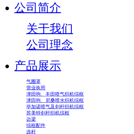
公司简介
关于我们
公司理念
产品展示
气圈罩
营业执照
津田驹、丰田喷气织机综框
津田驹、尼桑喷水织机综框
毕加诺喷气及剑杆织机综框
苏美特剑杆织机综框
边梁
综框配件
连杆