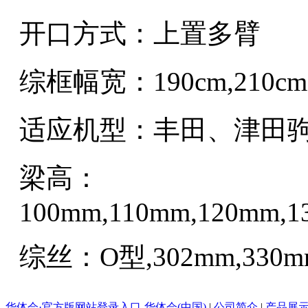
开口方式：上置多臂
综框幅宽：190cm,210cm,
适应机型：丰田、津田
梁高：
100mm,110mm,120mm,1
综丝：O型,302mm,330m
华体会·官方版网站登录入口-华体会(中国)
|
公司简介
|
产品展