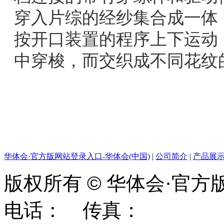
穿入片综的经纱集合成一体
按开口装置的程序上下运动
中穿梭，而交织成不同花纹
华体会·官方版网站登录入口-华体会(中国)
|
公司简介
|
产品展
版权所有
©
华体会·官方
电话： 传真：