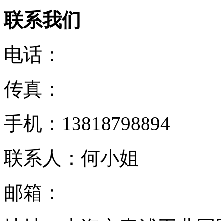
联系我们
电话：
传真：
手机：13818798894
联系人：何小姐
邮箱：