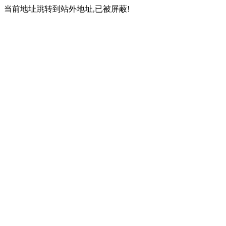
当前地址跳转到站外地址,已被屏蔽!