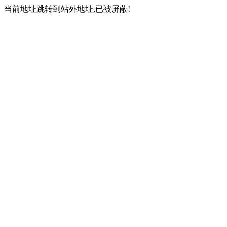
当前地址跳转到站外地址,已被屏蔽!