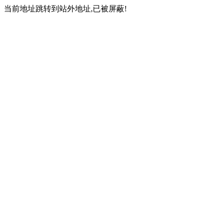
当前地址跳转到站外地址,已被屏蔽!