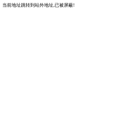
当前地址跳转到站外地址,已被屏蔽!