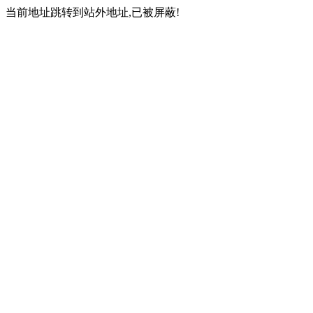
当前地址跳转到站外地址,已被屏蔽!