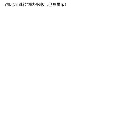
当前地址跳转到站外地址,已被屏蔽!