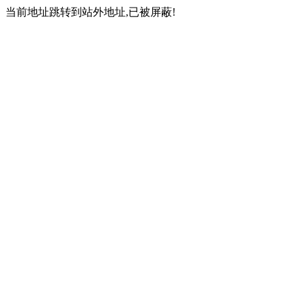
当前地址跳转到站外地址,已被屏蔽!