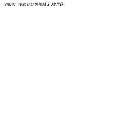
当前地址跳转到站外地址,已被屏蔽!